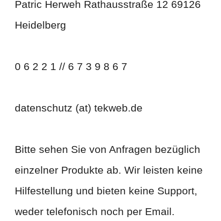
Patric Herweh Rathausstraße 12 69126
Heidelberg
0 6 2 2 1 // 6 7 3 9 8 6 7
datenschutz (at) tekweb.de
Bitte sehen Sie von Anfragen bezüglich
einzelner Produkte ab. Wir leisten keine
Hilfestellung und bieten keine Support,
weder telefonisch noch per Email.