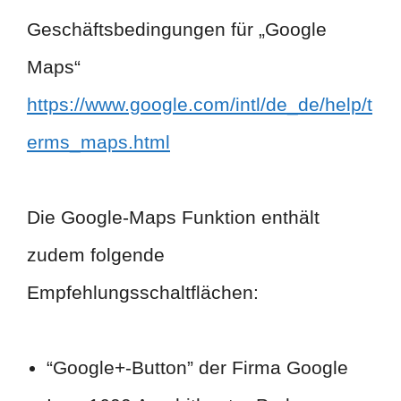
Geschäftsbedingungen für „Google
Maps“
https://www.google.com/intl/de_de/help/t
erms_maps.html
Die Google-Maps Funktion enthält
zudem folgende
Empfehlungsschaltflächen:
“Google+-Button” der Firma Google