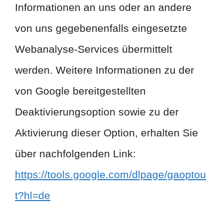
Informationen an uns oder an andere
von uns gegebenenfalls eingesetzte
Webanalyse-Services übermittelt
werden. Weitere Informationen zu der
von Google bereitgestellten
Deaktivierungsoption sowie zu der
Aktivierung dieser Option, erhalten Sie
über nachfolgenden Link:
https://tools.google.com/dlpage/gaoptou
t?hl=de