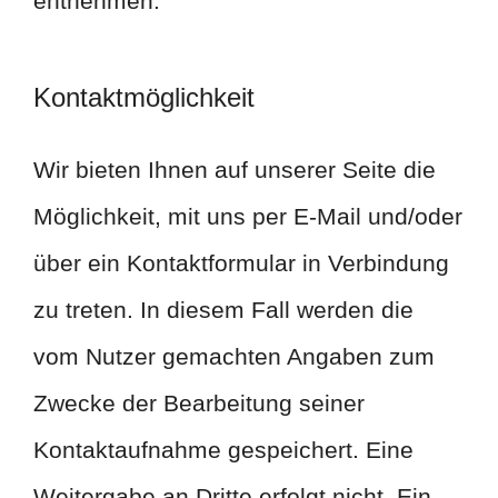
entnehmen.
Kontaktmöglichkeit
Wir bieten Ihnen auf unserer Seite die
Möglichkeit, mit uns per E-Mail und/oder
über ein Kontaktformular in Verbindung
zu treten. In diesem Fall werden die
vom Nutzer gemachten Angaben zum
Zwecke der Bearbeitung seiner
Kontaktaufnahme gespeichert. Eine
Weitergabe an Dritte erfolgt nicht. Ein