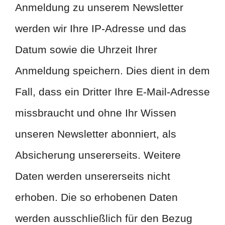
Anmeldung zu unserem Newsletter
werden wir Ihre IP-Adresse und das
Datum sowie die Uhrzeit Ihrer
Anmeldung speichern. Dies dient in dem
Fall, dass ein Dritter Ihre E-Mail-Adresse
missbraucht und ohne Ihr Wissen
unseren Newsletter abonniert, als
Absicherung unsererseits. Weitere
Daten werden unsererseits nicht
erhoben. Die so erhobenen Daten
werden ausschließlich für den Bezug