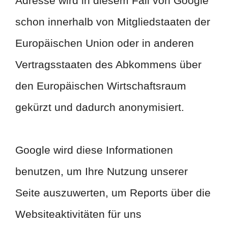
Adresse wird in diesem Fall von Google
schon innerhalb von Mitgliedstaaten der
Europäischen Union oder in anderen
Vertragsstaaten des Abkommens über
den Europäischen Wirtschaftsraum
gekürzt und dadurch anonymisiert.
Google wird diese Informationen
benutzen, um Ihre Nutzung unserer
Seite auszuwerten, um Reports über die
Websiteaktivitäten für uns