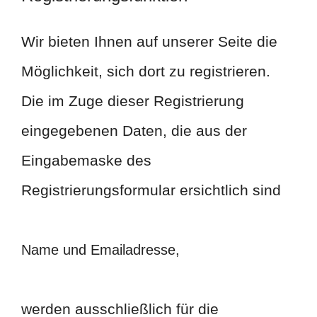
Wir bieten Ihnen auf unserer Seite die
Möglichkeit, sich dort zu registrieren.
Die im Zuge dieser Registrierung
eingegebenen Daten, die aus der
Eingabemaske des
Registrierungsformular ersichtlich sind
Name und Emailadresse,
werden ausschließlich für die