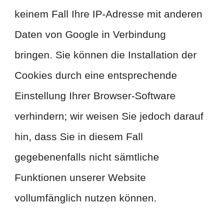
keinem Fall Ihre IP-Adresse mit anderen
Daten von Google in Verbindung
bringen. Sie können die Installation der
Cookies durch eine entsprechende
Einstellung Ihrer Browser-Software
verhindern; wir weisen Sie jedoch darauf
hin, dass Sie in diesem Fall
gegebenenfalls nicht sämtliche
Funktionen unserer Website
vollumfänglich nutzen können.