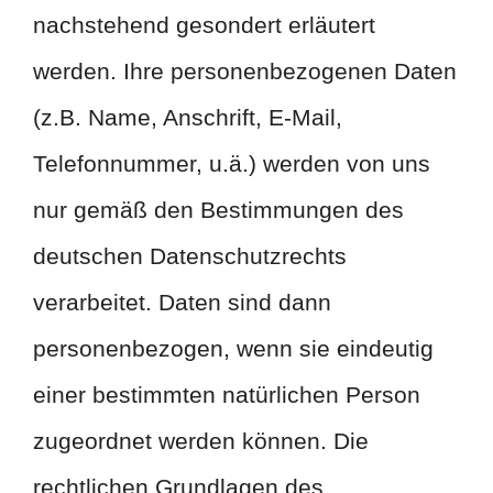
nachstehend gesondert erläutert
werden. Ihre personenbezogenen Daten
(z.B. Name, Anschrift, E-Mail,
Telefonnummer, u.ä.) werden von uns
nur gemäß den Bestimmungen des
deutschen Datenschutzrechts
verarbeitet. Daten sind dann
personenbezogen, wenn sie eindeutig
einer bestimmten natürlichen Person
zugeordnet werden können. Die
rechtlichen Grundlagen des