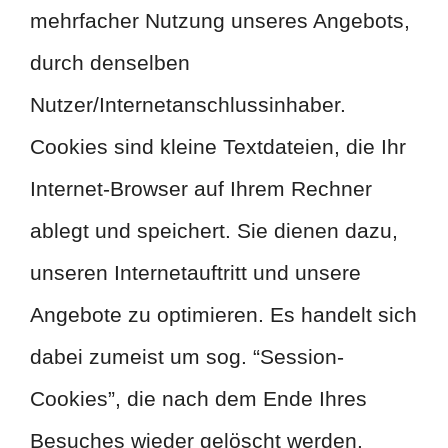
mehrfacher Nutzung unseres Angebots,
durch denselben
Nutzer/Internetanschlussinhaber.
Cookies sind kleine Textdateien, die Ihr
Internet-Browser auf Ihrem Rechner
ablegt und speichert. Sie dienen dazu,
unseren Internetauftritt und unsere
Angebote zu optimieren. Es handelt sich
dabei zumeist um sog. “Session-
Cookies”, die nach dem Ende Ihres
Besuches wieder gelöscht werden.