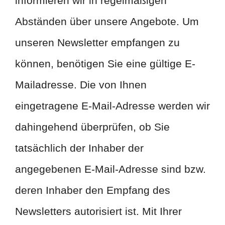
informieren wir in regelmäßigen
Abständen über unsere Angebote. Um
unseren Newsletter empfangen zu
können, benötigen Sie eine gültige E-
Mailadresse. Die von Ihnen
eingetragene E-Mail-Adresse werden wir
dahingehend überprüfen, ob Sie
tatsächlich der Inhaber der
angegebenen E-Mail-Adresse sind bzw.
deren Inhaber den Empfang des
Newsletters autorisiert ist. Mit Ihrer