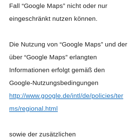
Fall “Google Maps” nicht oder nur
eingeschränkt nutzen können.
Die Nutzung von “Google Maps” und der
über “Google Maps” erlangten
Informationen erfolgt gemäß den
Google-Nutzungsbedingungen
http://www.google.de/intl/de/policies/ter
ms/regional.html
sowie der zusätzlichen