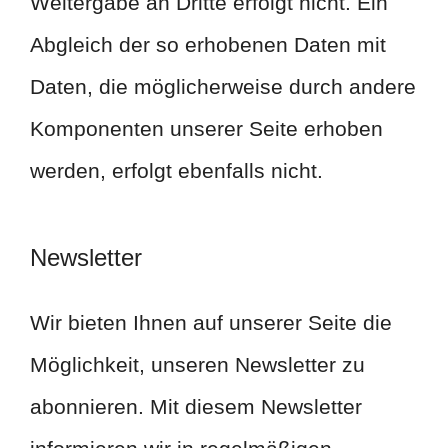
Weitergabe an Dritte erfolgt nicht. Ein
Abgleich der so erhobenen Daten mit
Daten, die möglicherweise durch andere
Komponenten unserer Seite erhoben
werden, erfolgt ebenfalls nicht.
Newsletter
Wir bieten Ihnen auf unserer Seite die
Möglichkeit, unseren Newsletter zu
abonnieren. Mit diesem Newsletter