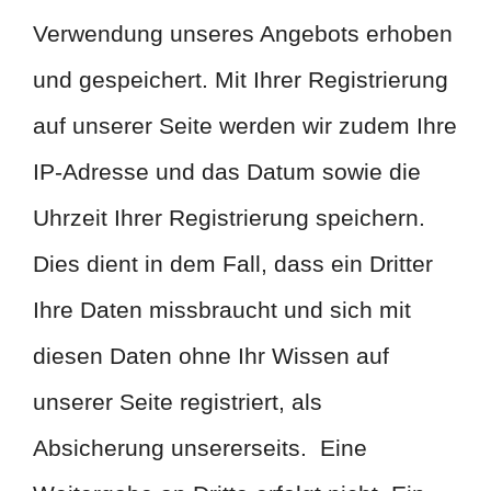
Verwendung unseres Angebots erhoben
und gespeichert. Mit Ihrer Registrierung
auf unserer Seite werden wir zudem Ihre
IP-Adresse und das Datum sowie die
Uhrzeit Ihrer Registrierung speichern.
Dies dient in dem Fall, dass ein Dritter
Ihre Daten missbraucht und sich mit
diesen Daten ohne Ihr Wissen auf
unserer Seite registriert, als
Absicherung unsererseits. Eine