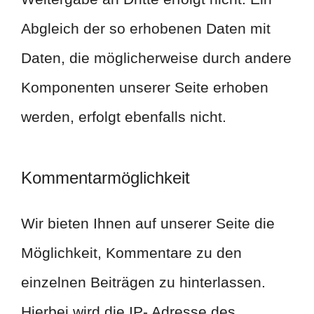
Abgleich der so erhobenen Daten mit
Daten, die möglicherweise durch andere
Komponenten unserer Seite erhoben
werden, erfolgt ebenfalls nicht.
Kommentarmöglichkeit
Wir bieten Ihnen auf unserer Seite die
Möglichkeit, Kommentare zu den
einzelnen Beiträgen zu hinterlassen.
Hierbei wird die IP- Adresse des