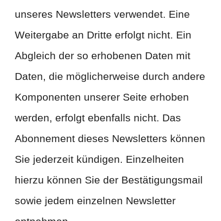
unseres Newsletters verwendet. Eine
Weitergabe an Dritte erfolgt nicht. Ein
Abgleich der so erhobenen Daten mit
Daten, die möglicherweise durch andere
Komponenten unserer Seite erhoben
werden, erfolgt ebenfalls nicht. Das
Abonnement dieses Newsletters können
Sie jederzeit kündigen. Einzelheiten
hierzu können Sie der Bestätigungsmail
sowie jedem einzelnen Newsletter