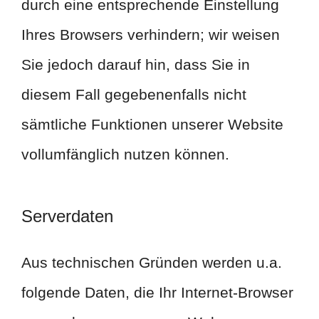
durch eine entsprechende Einstellung
Ihres Browsers verhindern; wir weisen
Sie jedoch darauf hin, dass Sie in
diesem Fall gegebenenfalls nicht
sämtliche Funktionen unserer Website
vollumfänglich nutzen können.
Serverdaten
Aus technischen Gründen werden u.a.
folgende Daten, die Ihr Internet-Browser