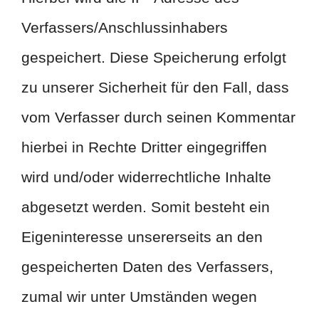
Verfassers/Anschlussinhabers
gespeichert. Diese Speicherung erfolgt
zu unserer Sicherheit für den Fall, dass
vom Verfasser durch seinen Kommentar
hierbei in Rechte Dritter eingegriffen
wird und/oder widerrechtliche Inhalte
abgesetzt werden. Somit besteht ein
Eigeninteresse unsererseits an den
gespeicherten Daten des Verfassers,
zumal wir unter Umständen wegen