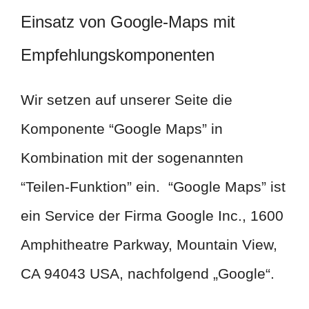
Einsatz von Google-Maps mit
Empfehlungskomponenten
Wir setzen auf unserer Seite die
Komponente “Google Maps” in
Kombination mit der sogenannten
“Teilen-Funktion” ein. “Google Maps” ist
ein Service der Firma Google Inc., 1600
Amphitheatre Parkway, Mountain View,
CA 94043 USA, nachfolgend „Google“.