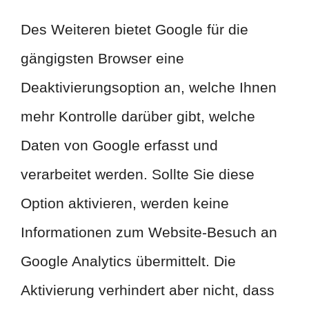
Des Weiteren bietet Google für die
gängigsten Browser eine
Deaktivierungsoption an, welche Ihnen
mehr Kontrolle darüber gibt, welche
Daten von Google erfasst und
verarbeitet werden. Sollte Sie diese
Option aktivieren, werden keine
Informationen zum Website-Besuch an
Google Analytics übermittelt. Die
Aktivierung verhindert aber nicht, dass