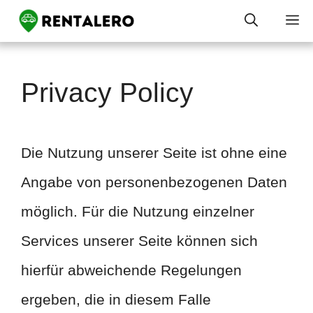
Skip
M
to
content
Privacy Policy
Die Nutzung unserer Seite ist ohne eine
Angabe von personenbezogenen Daten
möglich. Für die Nutzung einzelner
Services unserer Seite können sich
hierfür abweichende Regelungen
ergeben, die in diesem Falle