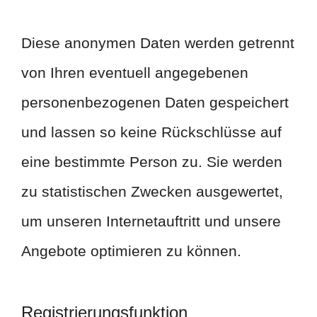
Diese anonymen Daten werden getrennt
von Ihren eventuell angegebenen
personenbezogenen Daten gespeichert
und lassen so keine Rückschlüsse auf
eine bestimmte Person zu. Sie werden
zu statistischen Zwecken ausgewertet,
um unseren Internetauftritt und unsere
Angebote optimieren zu können.
Registrierungsfunktion