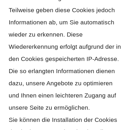
Teilweise geben diese Cookies jedoch
Informationen ab, um Sie automatisch
wieder zu erkennen. Diese
Wiedererkennung erfolgt aufgrund der in
den Cookies gespeicherten IP-Adresse.
Die so erlangten Informationen dienen
dazu, unsere Angebote zu optimieren
und Ihnen einen leichteren Zugang auf
unsere Seite zu ermöglichen.
Sie können die Installation der Cookies