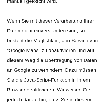
manuell gelöscht wird.
Wenn Sie mit dieser Verarbeitung Ihrer
Daten nicht einverstanden sind, so
besteht die Möglichkeit, den Service von
“Google Maps” zu deaktivieren und auf
diesem Weg die Übertragung von Daten
an Google zu verhindern. Dazu müssen
Sie die Java-Script-Funktion in Ihrem
Browser deaktivieren. Wir weisen Sie
jedoch darauf hin, dass Sie in diesem