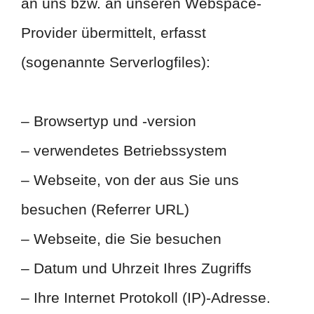
an uns bzw. an unseren Webspace-
Provider übermittelt, erfasst
(sogenannte Serverlogfiles):
– Browsertyp und -version
– verwendetes Betriebssystem
– Webseite, von der aus Sie uns
besuchen (Referrer URL)
– Webseite, die Sie besuchen
– Datum und Uhrzeit Ihres Zugriffs
– Ihre Internet Protokoll (IP)-Adresse.