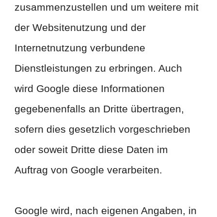
zusammenzustellen und um weitere mit
der Websitenutzung und der
Internetnutzung verbundene
Dienstleistungen zu erbringen. Auch
wird Google diese Informationen
gegebenenfalls an Dritte übertragen,
sofern dies gesetzlich vorgeschrieben
oder soweit Dritte diese Daten im
Auftrag von Google verarbeiten.
Google wird, nach eigenen Angaben, in