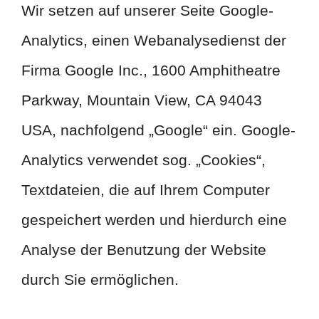
Wir setzen auf unserer Seite Google-
Analytics, einen Webanalysedienst der
Firma Google Inc., 1600 Amphitheatre
Parkway, Mountain View, CA 94043
USA, nachfolgend „Google“ ein. Google-
Analytics verwendet sog. „Cookies“,
Textdateien, die auf Ihrem Computer
gespeichert werden und hierdurch eine
Analyse der Benutzung der Website
durch Sie ermöglichen.