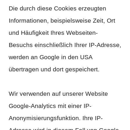
Die durch diese Cookies erzeugten
Informationen, beispielsweise Zeit, Ort
und Häufigkeit Ihres Webseiten-
Besuchs einschließlich Ihrer IP-Adresse,
werden an Google in den USA
übertragen und dort gespeichert.
Wir verwenden auf unserer Website
Google-Analytics mit einer IP-
Anonymisierungsfunktion. Ihre IP-