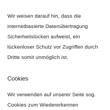
Wir weisen darauf hin, dass die
internetbasierte Datenübertragung
Sicherheitslücken aufweist, ein
lückenloser Schutz vor Zugriffen durch
Dritte somit unmöglich ist.
Cookies
Wir verwenden auf unserer Seite sog.
Cookies zum Wiedererkennen