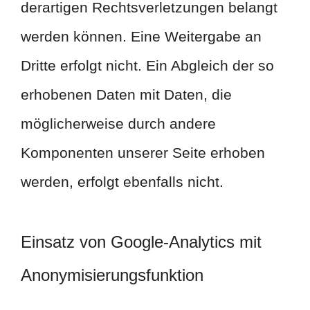
derartigen Rechtsverletzungen belangt
werden können. Eine Weitergabe an
Dritte erfolgt nicht. Ein Abgleich der so
erhobenen Daten mit Daten, die
möglicherweise durch andere
Komponenten unserer Seite erhoben
werden, erfolgt ebenfalls nicht.
Einsatz von Google-Analytics mit
Anonymisierungsfunktion