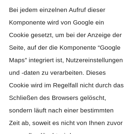
Bei jedem einzelnen Aufruf dieser
Komponente wird von Google ein
Cookie gesetzt, um bei der Anzeige der
Seite, auf der die Komponente “Google
Maps” integriert ist, Nutzereinstellungen
und -daten zu verarbeiten. Dieses
Cookie wird im Regelfall nicht durch das
Schließen des Browsers gelöscht,
sondern läuft nach einer bestimmten
Zeit ab, soweit es nicht von Ihnen zuvor