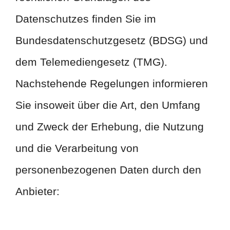
Datenschutzes finden Sie im
Bundesdatenschutzgesetz (BDSG) und
dem Telemediengesetz (TMG).
Nachstehende Regelungen informieren
Sie insoweit über die Art, den Umfang
und Zweck der Erhebung, die Nutzung
und die Verarbeitung von
personenbezogenen Daten durch den
Anbieter: